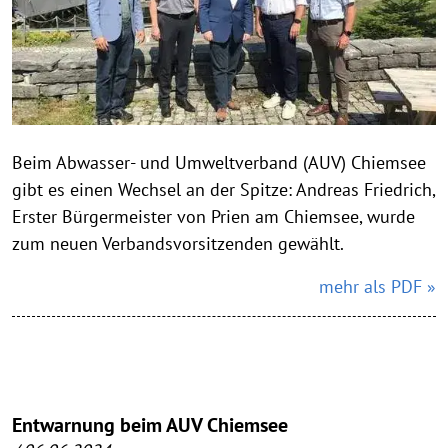
Beim Abwasser- und Umweltverband (AUV) Chiemsee
gibt es einen Wechsel an der Spitze: Andreas Friedrich,
Erster Bürgermeister von Prien am Chiemsee, wurde
zum neuen Verbandsvorsitzenden gewählt.
mehr als PDF »
Entwarnung beim AUV Chiemsee