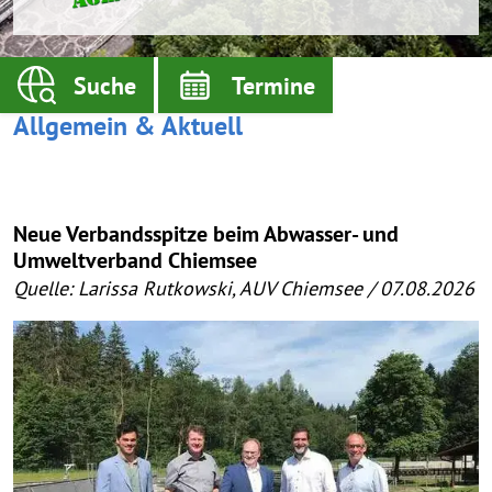
Suche
Termine
Allgemein & Aktuell
Neue Verbandsspitze beim Abwasser- und
Umweltverband Chiemsee
Quelle: Larissa Rutkowski, AUV Chiemsee / 07.08.2026