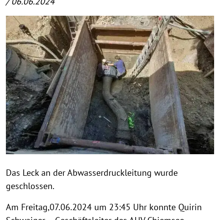
/ 06.06.2024
Das Leck an der Abwasserdruckleitung wurde
geschlossen.
Am Freitag,07.06.2024 um 23:45 Uhr konnte Quirin