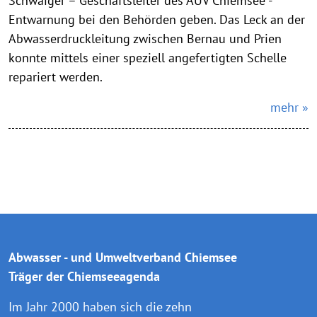
Schwaiger – Geschäftsleiter des AUV Chiemsee -
Entwarnung bei den Behörden geben. Das Leck an der
Abwasserdruckleitung zwischen Bernau und Prien
konnte mittels einer speziell angefertigten Schelle
repariert werden.
mehr »
Abwasser - und Umweltverband Chiemsee
Träger der Chiemseeagenda
Im Jahr 2000 haben sich die zehn