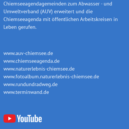
Chiemseeagendagemeinden zum Abwasser - und
Umweltverband (AUV) erweitert und die
Chiemseeagenda mit öffentlichen Arbeitskreisen in
Leben gerufen.
www.auv-chiemsee.de
www.chiemseeagenda.de
www.naturerlebnis-chiemsee.de
www.fotoalbum.naturerlebnis-chiemsee.de
www.rundundradweg.de
www.terminwand.de