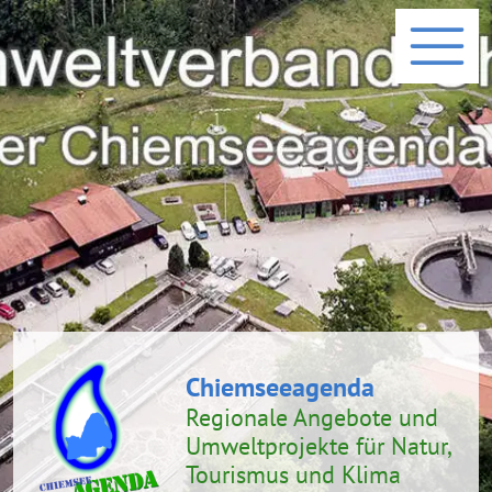
Chiemseeagenda
Regionale Angebote und
Umweltprojekte
für Natur,
Tourismus und Klima