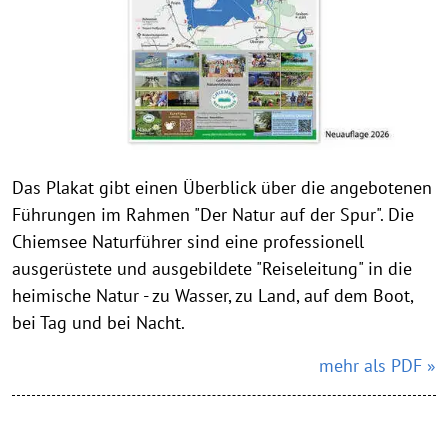
Das Plakat gibt einen Überblick über die angebotenen
Führungen im Rahmen "Der Natur auf der Spur". Die
Chiemsee Naturführer sind eine professionell
ausgerüstete und ausgebildete "Reiseleitung" in die
heimische Natur - zu Wasser, zu Land, auf dem Boot,
bei Tag und bei Nacht.
mehr als PDF »