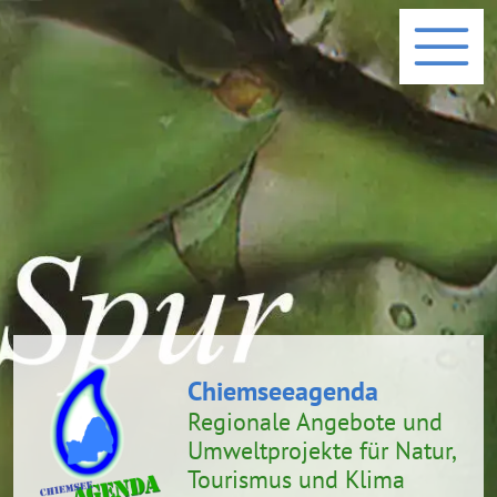
Chiemseeagenda
Regionale Angebote und
Umweltprojekte
für Natur,
Tourismus und Klima