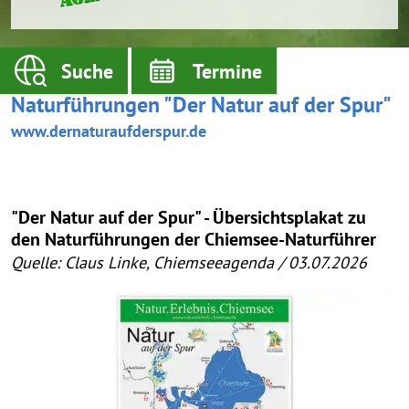
Suche
Termine
Naturführungen "Der Natur auf der Spur"
www.dernaturaufderspur.de
"Der Natur auf der Spur" - Übersichtsplakat zu
den Naturführungen der Chiemsee-Naturführer
Quelle: Claus Linke, Chiemseeagenda / 03.07.2026