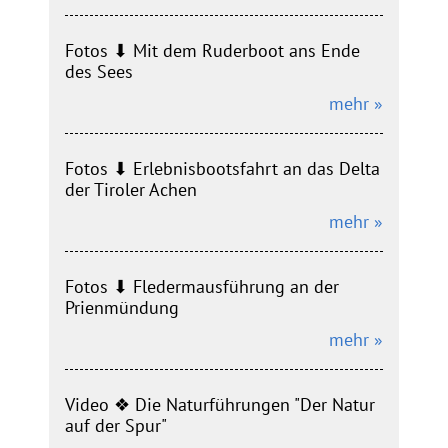
Fotos ⬇︎ Mit dem Ruderboot ans Ende
des Sees
mehr »
Fotos ⬇︎ Erlebnisbootsfahrt an das Delta
der Tiroler Achen
mehr »
Fotos ⬇︎ Fledermausführung an der
Prienmündung
mehr »
Video ❖ Die Naturführungen "Der Natur
auf der Spur"