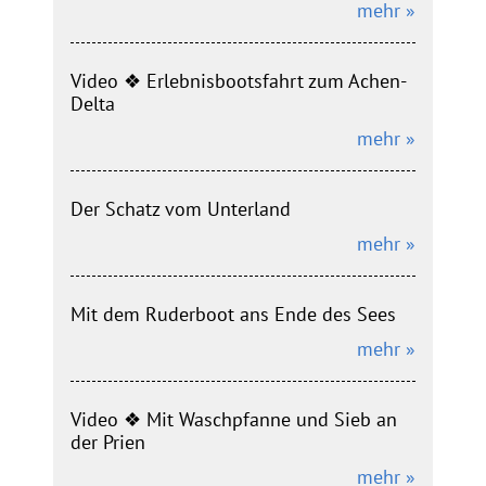
mehr »
Video ❖ Erlebnisbootsfahrt zum Achen-
Delta
mehr »
Der Schatz vom Unterland
mehr »
Mit dem Ruderboot ans Ende des Sees
mehr »
Video ❖ Mit Waschpfanne und Sieb an
der Prien
mehr »