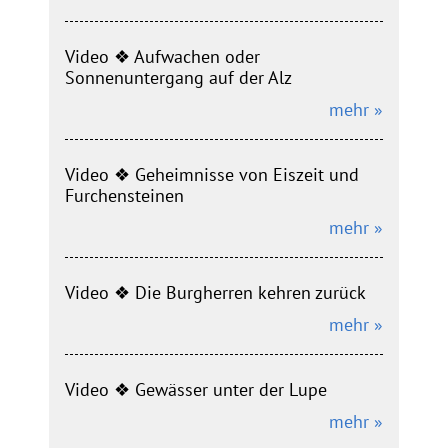
Video ❖ Aufwachen oder
Sonnenuntergang auf der Alz
mehr »
Video ❖ Geheimnisse von Eiszeit und
Furchensteinen
mehr »
Video ❖ Die Burgherren kehren zurück
mehr »
Video ❖ Gewässer unter der Lupe
mehr »