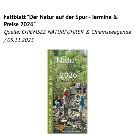
Faltblatt "Der Natur auf der Spur - Termine &
Preise 2026"
Quelle: CHIEMSEE NATURFÜHRER & Chiemseeagenda
/ 05.11.2025