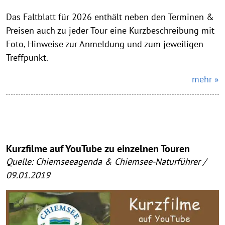
Das Faltblatt für 2026 enthält neben den Terminen &
Preisen auch zu jeder Tour eine Kurzbeschreibung mit
Foto, Hinweise zur Anmeldung und zum jeweiligen
Treffpunkt.
mehr »
Kurzfilme auf YouTube zu einzelnen Touren
Quelle: Chiemseeagenda & Chiemsee-Naturführer /
09.01.2019