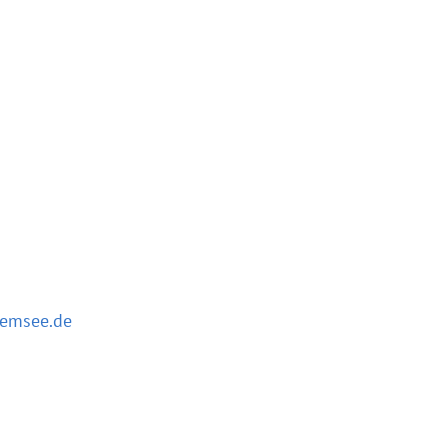
emsee.de