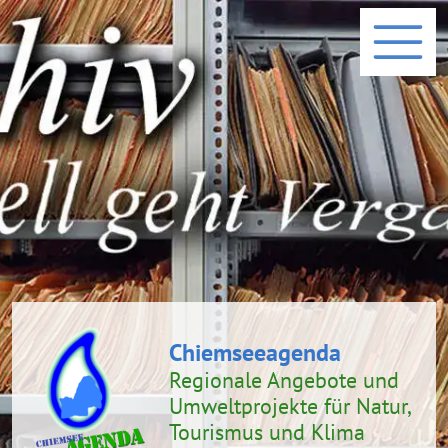
Chiemseeagenda
Regionale Angebote und
Umweltprojekte
für Natur,
Tourismus und Klima