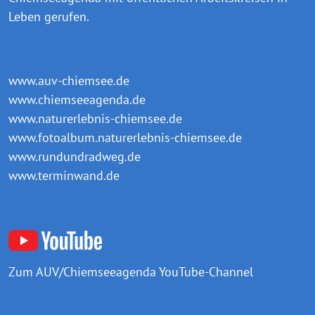
Leben gerufen.
www.auv-chiemsee.de
www.chiemseeagenda.de
www.naturerlebnis-chiemsee.de
www.fotoalbum.naturerlebnis-chiemsee.de
www.rundundradweg.de
www.terminwand.de
Zum AUV/Chiemseeagenda
YouTube-Channel