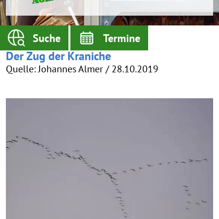
Suche
Termine
Der Zug der Kraniche
Quelle: Johannes Almer / 28.10.2019