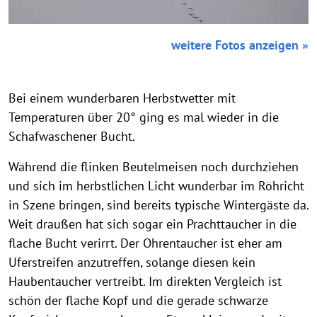
weitere Fotos anzeigen »
Bei einem wunderbaren Herbstwetter mit
Temperaturen über 20° ging es mal wieder in die
Schafwaschener Bucht.
Während die flinken Beutelmeisen noch durchziehen
und sich im herbstlichen Licht wunderbar im Röhricht
in Szene bringen, sind bereits typische Wintergäste da.
Weit draußen hat sich sogar ein Prachttaucher in die
flache Bucht verirrt. Der Ohrentaucher ist eher am
Uferstreifen anzutreffen, solange diesen kein
Haubentaucher vertreibt. Im direkten Vergleich ist
schön der flache Kopf und die gerade schwarze