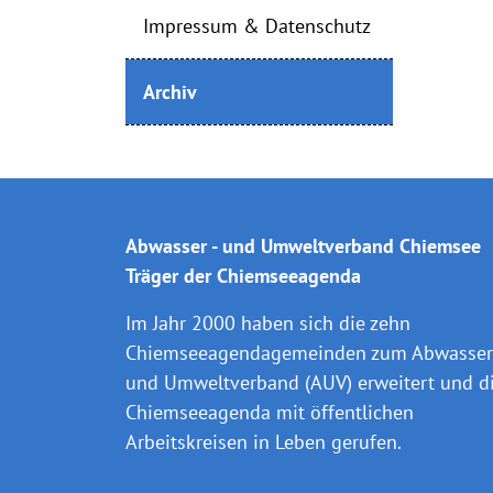
Impressum & Datenschutz
Archiv
Abwasser - und Umweltverband Chiemsee
Träger der Chiemseeagenda
Im Jahr 2000 haben sich die zehn
Chiemseeagendagemeinden zum Abwasser 
und Umweltverband (AUV) erweitert und d
Chiemseeagenda mit öffentlichen
Arbeitskreisen in Leben gerufen.