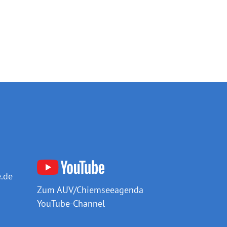
.de
Zum AUV/Chiemseeagenda
YouTube-Channel