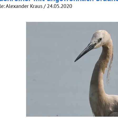
le: Alexander Kraus / 24.05.2020