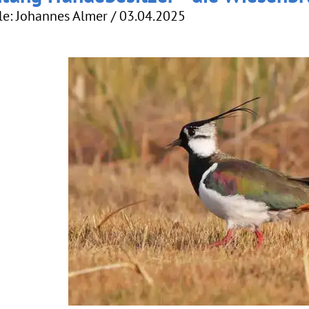
le: Johannes Almer / 03.04.2025