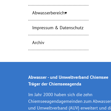
Abwasserbereich
Impressum & Datenschutz
Archiv
Abwasser - und Umweltverband Chiemsee
Träger der Chiemseeagenda
Im Jahr 2000 haben sich die zehn
Chiemseeagendagemeinden zum Abwasser 
und Umweltverband (AUV) erweitert und d