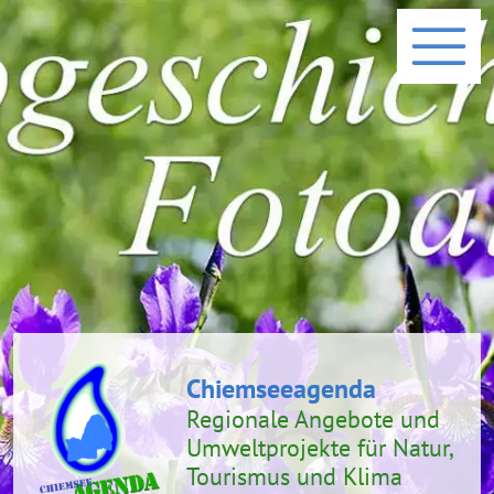
Chiemseeagenda
Regionale Angebote und
Umweltprojekte
für Natur,
Tourismus und Klima