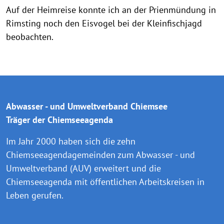
Auf der Heimreise konnte ich an der Prienmündung in
Rimsting noch den Eisvogel bei der Kleinfischjagd
beobachten.
Abwasser - und Umweltverband Chiemsee
Träger der Chiemseeagenda
Im Jahr 2000 haben sich die zehn
Chiemseeagendagemeinden zum Abwasser - und
Umweltverband (AUV) erweitert und die
Chiemseeagenda mit öffentlichen Arbeitskreisen in
Leben gerufen.