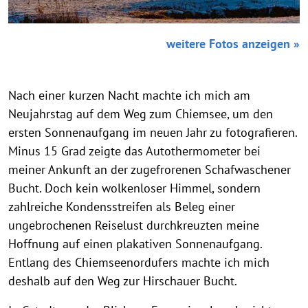
weitere Fotos anzeigen »
Nach einer kurzen Nacht machte ich mich am
Neujahrstag auf dem Weg zum Chiemsee, um den
ersten Sonnenaufgang im neuen Jahr zu fotografieren.
Minus 15 Grad zeigte das Autothermometer bei
meiner Ankunft an der zugefrorenen Schafwaschener
Bucht. Doch kein wolkenloser Himmel, sondern
zahlreiche Kondensstreifen als Beleg einer
ungebrochenen Reiselust durchkreuzten meine
Hoffnung auf einen plakativen Sonnenaufgang.
Entlang des Chiemseenordufers machte ich mich
deshalb auf den Weg zur Hirschauer Bucht.