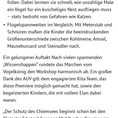
füllen. Dabei lernten sie schnell, wie unzählige Male
ein Vogel für ein kuscheliges Nest ausfliegen muss
– stets bedroht von Gefahren wie Katzen.
Flügelspannweiten im Vergleich: Mit Meterstab und
Schnüren maßen die Kinder die beeindruckenden
Größenunterschiede zwischen Kohlmeise, Amsel,
Mäusebussard und Steinadler nach.
Ein gelungener Auftakt Nach vielen spannenden
„Wissenshappen“ rundete das Märchen vom
Vogelkönig den Workshop harmonisch ab. Ein großer
Dank des AUV gilt dem engagierten Kita-Team, das
diese Premiere möglich gemacht hat, sowie den
begeisterten Kindern, die mit vollem Elan dabei
waren.
„Der Schutz des Chiemsees beginnt schon bei den