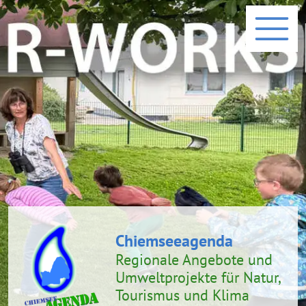
Chiemseeagenda
Regionale Angebote und
Umweltprojekte
für Natur,
Tourismus und Klima