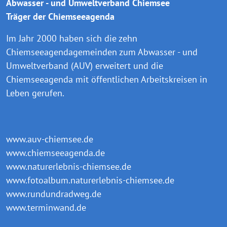
Abwasser - und Umweltverband Chiemsee
Träger der Chiemseeagenda
Im Jahr 2000 haben sich die zehn
Chiemseeagendagemeinden zum Abwasser - und
Umweltverband (AUV) erweitert und die
Chiemseeagenda mit öffentlichen Arbeitskreisen in
Leben gerufen.
www.auv-chiemsee.de
www.chiemseeagenda.de
www.naturerlebnis-chiemsee.de
www.fotoalbum.naturerlebnis-chiemsee.de
www.rundundradweg.de
www.terminwand.de