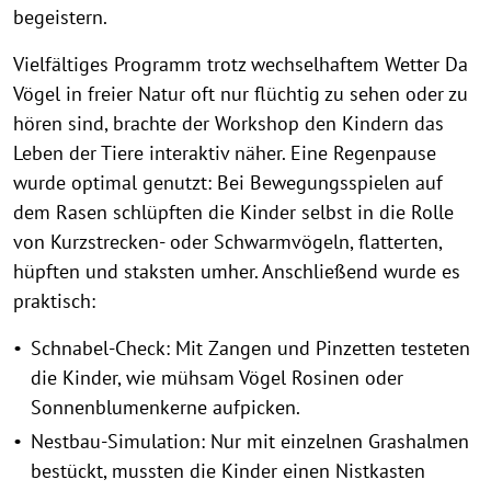
begeistern.
Vielfältiges Programm trotz wechselhaftem Wetter Da
Vögel in freier Natur oft nur flüchtig zu sehen oder zu
hören sind, brachte der Workshop den Kindern das
Leben der Tiere interaktiv näher. Eine Regenpause
wurde optimal genutzt: Bei Bewegungsspielen auf
dem Rasen schlüpften die Kinder selbst in die Rolle
von Kurzstrecken- oder Schwarmvögeln, flatterten,
hüpften und staksten umher. Anschließend wurde es
praktisch:
Schnabel-Check: Mit Zangen und Pinzetten testeten
die Kinder, wie mühsam Vögel Rosinen oder
Sonnenblumenkerne aufpicken.
Nestbau-Simulation: Nur mit einzelnen Grashalmen
bestückt, mussten die Kinder einen Nistkasten