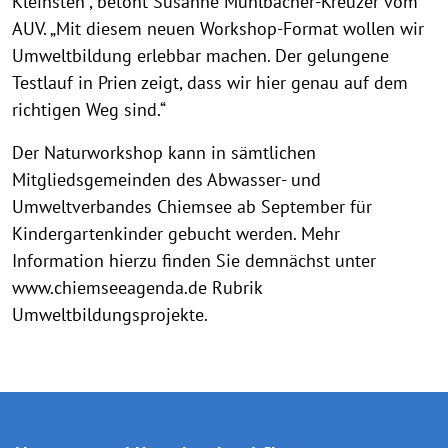
Kleinsten“, betont Susanne Mühlbacher-Kreuzer vom
AUV. „Mit diesem neuen Workshop-Format wollen wir
Umweltbildung erlebbar machen. Der gelungene
Testlauf in Prien zeigt, dass wir hier genau auf dem
richtigen Weg sind.“
Der Naturworkshop kann in sämtlichen
Mitgliedsgemeinden des Abwasser- und
Umweltverbandes Chiemsee ab September für
Kindergartenkinder gebucht werden. Mehr
Information hierzu finden Sie demnächst unter
www.chiemseeagenda.de Rubrik
Umweltbildungsprojekte.