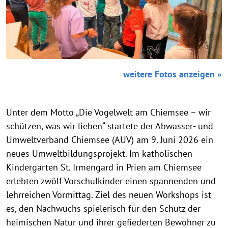
weitere Fotos anzeigen »
Unter dem Motto „Die Vogelwelt am Chiemsee – wir
schützen, was wir lieben“ startete der Abwasser- und
Umweltverband Chiemsee (AUV) am 9. Juni 2026 ein
neues Umweltbildungsprojekt. Im katholischen
Kindergarten St. Irmengard in Prien am Chiemsee
erlebten zwölf Vorschulkinder einen spannenden und
lehrreichen Vormittag. Ziel des neuen Workshops ist
es, den Nachwuchs spielerisch für den Schutz der
heimischen Natur und ihrer gefiederten Bewohner zu