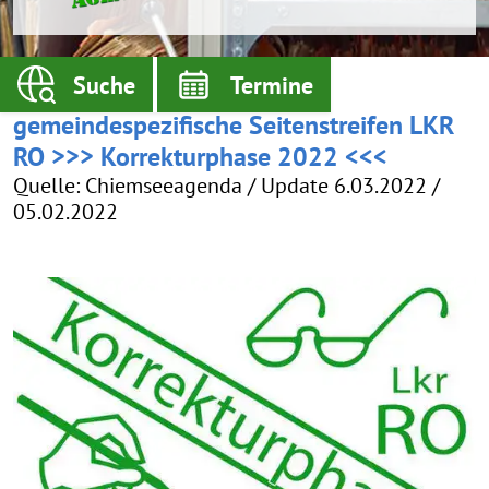
Suche
Termine
gemeindespezifische Seitenstreifen LKR
RO >>> Korrekturphase 2022 <<<
Quelle: Chiemseeagenda / Update 6.03.2022 /
05.02.2022