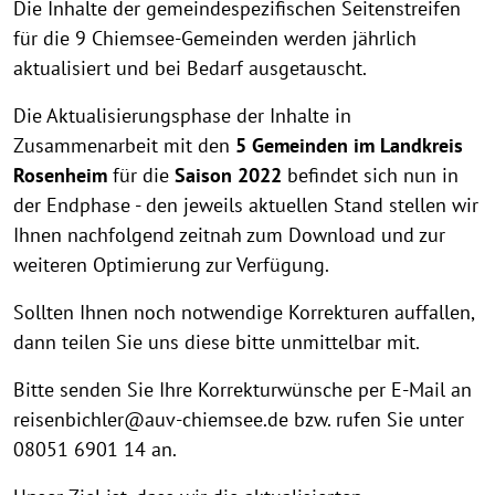
Die Inhalte der gemeindespezifischen Seitenstreifen
für die 9 Chiemsee-Gemeinden werden jährlich
aktualisiert und bei Bedarf ausgetauscht.
Die Aktualisierungsphase der Inhalte in
Zusammenarbeit mit den
5 Gemeinden im Landkreis
Rosenheim
für die
Saison 2022
befindet sich nun in
der Endphase - den jeweils aktuellen Stand stellen wir
Ihnen nachfolgend zeitnah zum Download und zur
weiteren Optimierung zur Verfügung.
Sollten Ihnen noch notwendige Korrekturen auffallen,
dann teilen Sie uns diese bitte unmittelbar mit.
Bitte senden Sie Ihre Korrekturwünsche per E-Mail an
reisenbichler@auv-chiemsee.de bzw. rufen Sie unter
08051 6901 14 an.