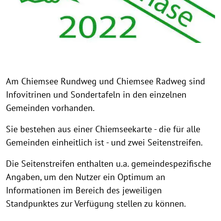
Am Chiemsee Rundweg und Chiemsee Radweg sind
Infovitrinen und Sondertafeln in den einzelnen
Gemeinden vorhanden.
Sie bestehen aus einer Chiemseekarte - die für alle
Gemeinden einheitlich ist - und zwei Seitenstreifen.
Die Seitenstreifen enthalten u.a. gemeindespezifische
Angaben, um den Nutzer ein Optimum an
Informationen im Bereich des jeweiligen
Standpunktes zur Verfügung stellen zu können.