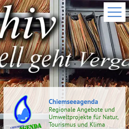
Chiemseeagenda
Regionale Angebote und
Umweltprojekte
für Natur,
Tourismus und Klima